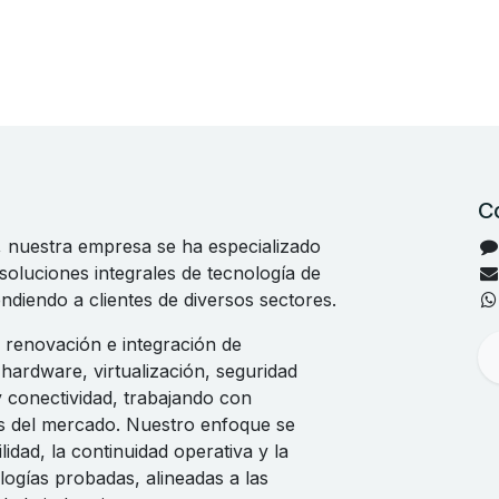
C
, nuestra empresa se ha especializado
 soluciones integrales de tecnología de
endiendo a clientes de diversos sectores.
renovación e integración de
 hardware, virtualización, seguridad
y conectividad, trabajando con
es del mercado. Nuestro enfoque se
lidad, la continuidad operativa y la
ogías probadas, alineadas a las