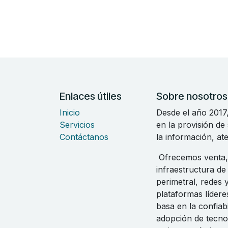
Enlaces útiles
Sobre nosotros
Inicio
Desde el año 2017
Servicios
en la provisión de
Contáctanos
la información, at
Ofrecemos venta, 
infraestructura de
perimetral, redes 
plataformas líder
basa en la confiabi
adopción de tecnol